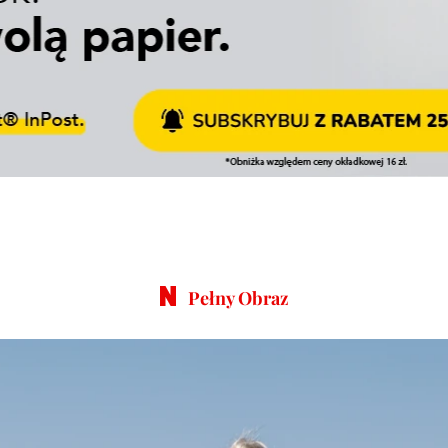
Pełny Obraz