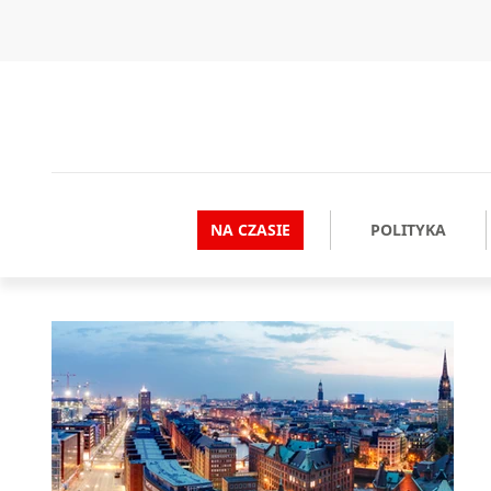
NA CZASIE
POLITYKA