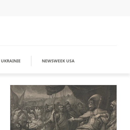
UKRAINIE
NEWSWEEK USA