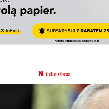
Pełny Obraz