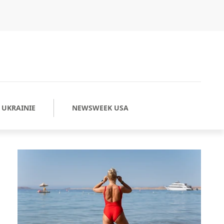
UKRAINIE
NEWSWEEK USA