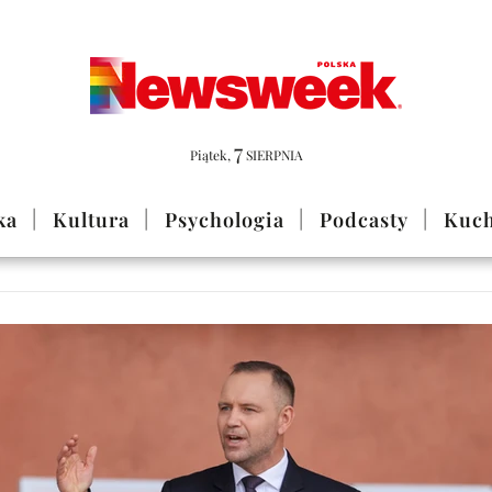
7
Piątek
,
SIERPNIA
ka
Kultura
Psychologia
Podcasty
Kuch