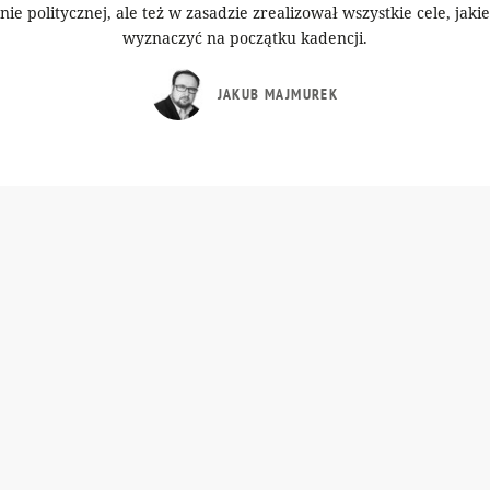
enie politycznej, ale też w zasadzie zrealizował wszystkie cele, jaki
wyznaczyć na początku kadencji.
JAKUB MAJMUREK