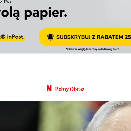
Pełny Obraz