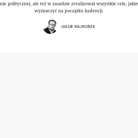
enie politycznej, ale też w zasadzie zrealizował wszystkie cele, jaki
wyznaczyć na początku kadencji.
JAKUB MAJMUREK