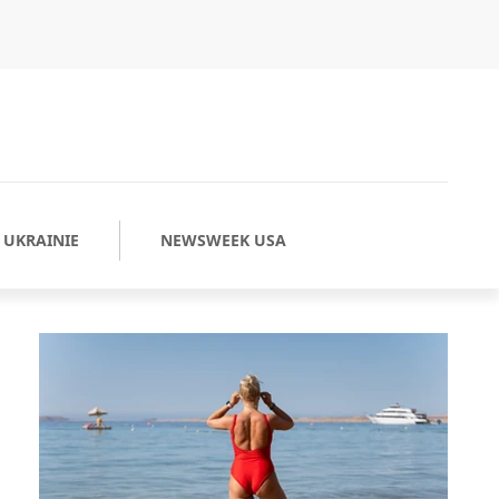
UKRAINIE
NEWSWEEK USA