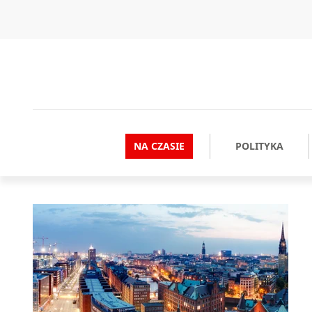
NA CZASIE
POLITYKA