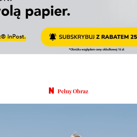
Pełny Obraz