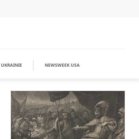
UKRAINIE
NEWSWEEK USA